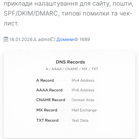
приклади налаштування для сайту, пошти,
SPF/DKIM/DMARC, типові помилки та чек-
лист.
18.01.2026
admin
Домени
1689