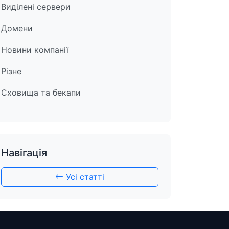
Виділені сервери
Домени
Новини компанії
Різне
Сховища та бекапи
Навігація
Усі статті