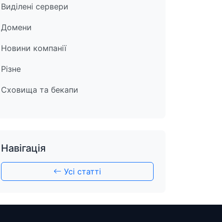
Виділені сервери
Домени
Новини компанії
Різне
Сховища та бекапи
Навігація
Усі статті