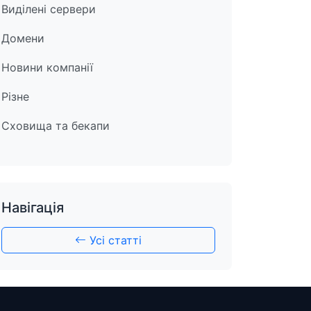
Виділені сервери
Домени
Новини компанії
Різне
Сховища та бекапи
Навігація
Усі статті