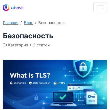
Главная
Блог
Безопасность
Безопасность
Категория • 2 статей