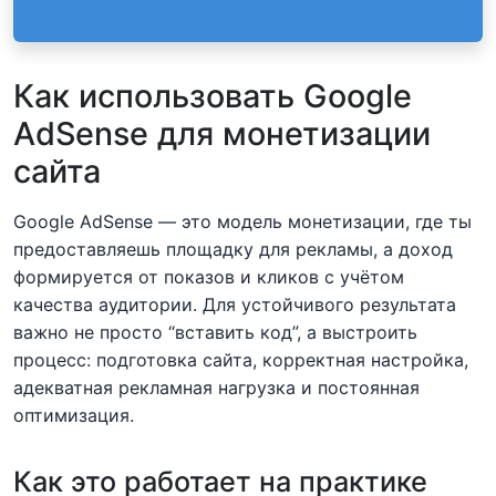
Как использовать Google
AdSense для монетизации
сайта
Google AdSense — это модель монетизации, где ты
предоставляешь площадку для рекламы, а доход
формируется от показов и кликов с учётом
качества аудитории. Для устойчивого результата
важно не просто “вставить код”, а выстроить
процесс: подготовка сайта, корректная настройка,
адекватная рекламная нагрузка и постоянная
оптимизация.
Как это работает на практике