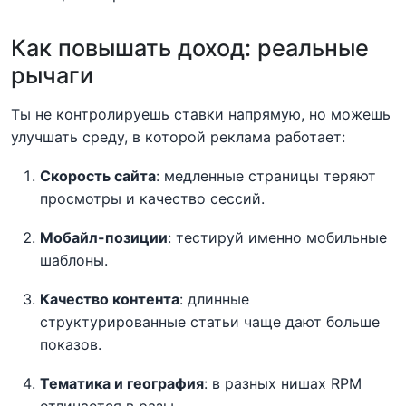
Как повышать доход: реальные
рычаги
Ты не контролируешь ставки напрямую, но можешь
улучшать среду, в которой реклама работает:
Скорость сайта
: медленные страницы теряют
просмотры и качество сессий.
Мобайл-позиции
: тестируй именно мобильные
шаблоны.
Качество контента
: длинные
структурированные статьи чаще дают больше
показов.
Тематика и география
: в разных нишах RPM
отличается в разы.