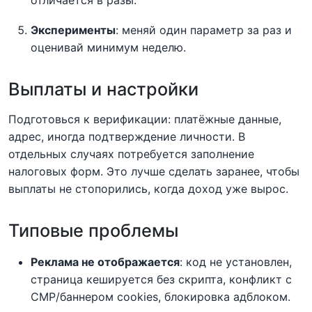
Эксперименты
: меняй один параметр за раз и
оценивай минимум неделю.
Выплаты и настройки
Подготовься к верификации: платёжные данные,
адрес, иногда подтверждение личности. В
отдельных случаях потребуется заполнение
налоговых форм. Это лучше сделать заранее, чтобы
выплаты не стопорились, когда доход уже вырос.
Типовые проблемы
Реклама не отображается
: код не установлен,
страница кешируется без скрипта, конфликт с
CMP/баннером cookies, блокировка адблоком.