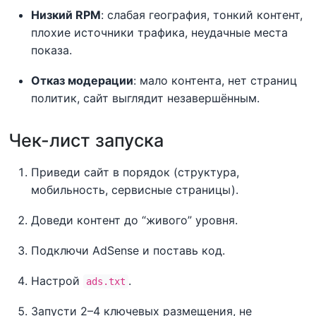
Низкий RPM
: слабая география, тонкий контент,
плохие источники трафика, неудачные места
показа.
Отказ модерации
: мало контента, нет страниц
политик, сайт выглядит незавершённым.
Чек-лист запуска
Приведи сайт в порядок (структура,
мобильность, сервисные страницы).
Доведи контент до “живого” уровня.
Подключи AdSense и поставь код.
Настрой
.
ads.txt
Запусти 2–4 ключевых размещения, не