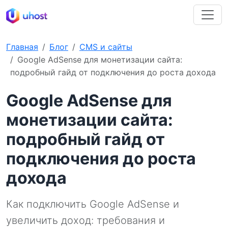
Главная
Блог
CMS и сайты
Google AdSense для монетизации сайта:
подробный гайд от подключения до роста дохода
Google AdSense для
монетизации сайта:
подробный гайд от
подключения до роста
дохода
Как подключить Google AdSense и
увеличить доход: требования и