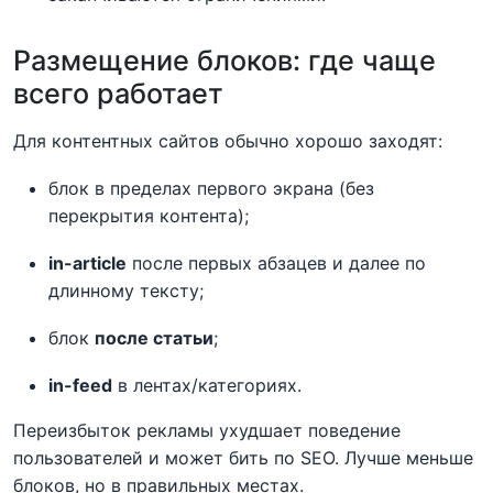
Размещение блоков: где чаще
всего работает
Для контентных сайтов обычно хорошо заходят:
блок в пределах первого экрана (без
перекрытия контента);
in-article
после первых абзацев и далее по
длинному тексту;
блок
после статьи
;
in-feed
в лентах/категориях.
Переизбыток рекламы ухудшает поведение
пользователей и может бить по SEO. Лучше меньше
блоков, но в правильных местах.