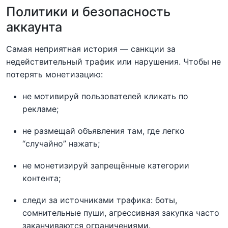
Политики и безопасность
аккаунта
Самая неприятная история — санкции за
недействительный трафик или нарушения. Чтобы не
потерять монетизацию:
не мотивируй пользователей кликать по
рекламе;
не размещай объявления там, где легко
“случайно” нажать;
не монетизируй запрещённые категории
контента;
следи за источниками трафика: боты,
сомнительные пуши, агрессивная закупка часто
заканчиваются ограничениями.