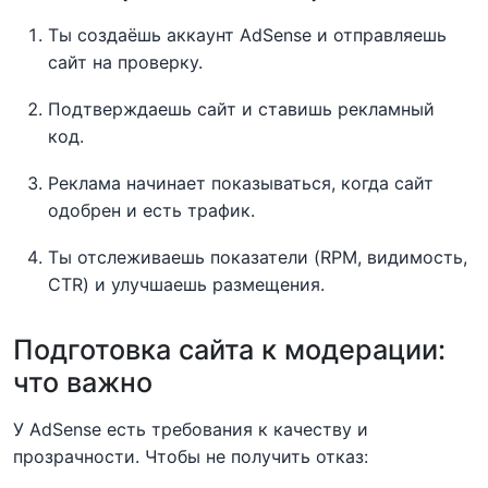
Ты создаёшь аккаунт AdSense и отправляешь
сайт на проверку.
Подтверждаешь сайт и ставишь рекламный
код.
Реклама начинает показываться, когда сайт
одобрен и есть трафик.
Ты отслеживаешь показатели (RPM, видимость,
CTR) и улучшаешь размещения.
Подготовка сайта к модерации:
что важно
У AdSense есть требования к качеству и
прозрачности. Чтобы не получить отказ: