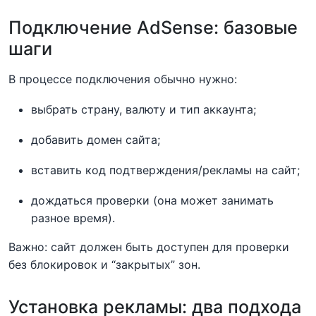
Подключение AdSense: базовые
шаги
В процессе подключения обычно нужно:
выбрать страну, валюту и тип аккаунта;
добавить домен сайта;
вставить код подтверждения/рекламы на сайт;
дождаться проверки (она может занимать
разное время).
Важно: сайт должен быть доступен для проверки
без блокировок и “закрытых” зон.
Установка рекламы: два подхода