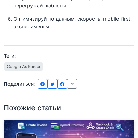
перегружай шаблоны.
Оптимизируй по данным: скорость, mobile-first,
эксперименты.
Теги:
Google AdSense
Поделиться:
Похожие статьи