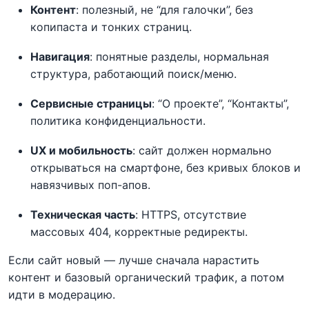
Контент
: полезный, не “для галочки”, без
копипаста и тонких страниц.
Навигация
: понятные разделы, нормальная
структура, работающий поиск/меню.
Сервисные страницы
: “О проекте”, “Контакты”,
политика конфиденциальности.
UX и мобильность
: сайт должен нормально
открываться на смартфоне, без кривых блоков и
навязчивых поп-апов.
Техническая часть
: HTTPS, отсутствие
массовых 404, корректные редиректы.
Если сайт новый — лучше сначала нарастить
контент и базовый органический трафик, а потом
идти в модерацию.