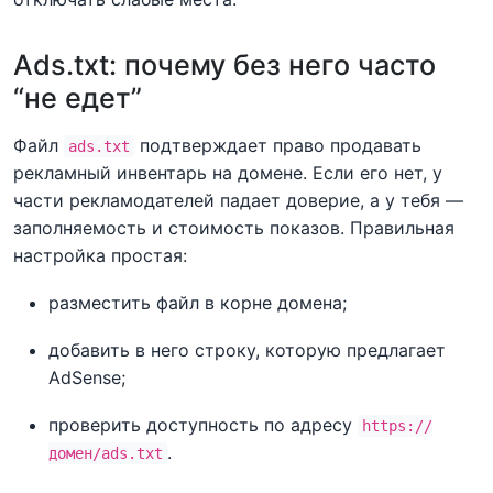
Ads.txt: почему без него часто
“не едет”
Файл
подтверждает право продавать
ads.txt
рекламный инвентарь на домене. Если его нет, у
части рекламодателей падает доверие, а у тебя —
заполняемость и стоимость показов. Правильная
настройка простая:
разместить файл в корне домена;
добавить в него строку, которую предлагает
AdSense;
проверить доступность по адресу
https://
.
домен/ads.txt