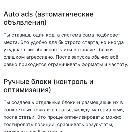
Auto ads (автоматические
объявления)
Ты ставишь один код, а система сама подбирает
места. Это удобно для быстрого старта, но иногда
ухудшает читабельность или вставляет блоки
слишком агрессивно. После запуска обычно всё
равно приходится ограничивать форматы и частоту.
Ручные блоки (контроль и
оптимизация)
Ты создаёшь отдельные блоки и размещаешь их в
конкретных точках: в статье, между материалами,
после статьи. Это проще оптимизировать: можно
тестировать позиции, сравнивать результаты,
отключать слабые места.