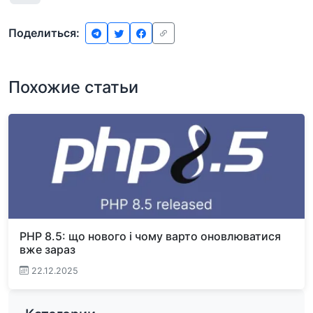
Поделиться:
Похожие статьи
PHP 8.5: що нового і чому варто оновлюватися
вже зараз
22.12.2025