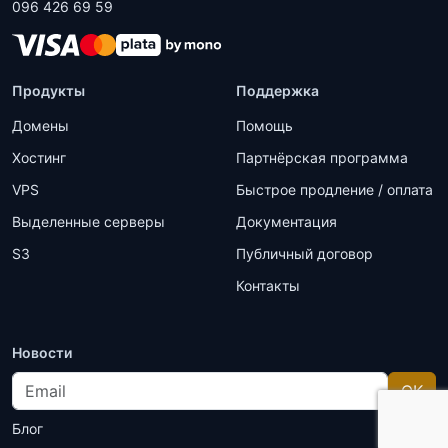
096 426 69 59
Продукты
Поддержка
Домены
Помощь
Хостинг
Партнёрская программа
VPS
Быстрое продление / оплата
Выделенные серверы
Документация
S3
Публичный договор
Контакты
Новости
Email
OK
Блог