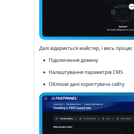
Далі відкриється майстер, і весь процес
Підключення домену
Налаштування параметрів CMS
Облікові дані користувача сайту