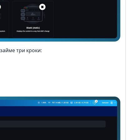
 займе три кроки: