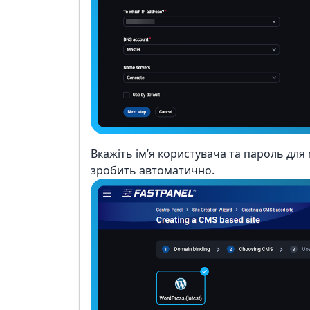
Вкажіть ім’я користувача та пароль дл
зробить автоматично.