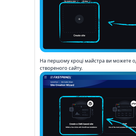
На першому кроці майстра ви можете 
створеного сайту.