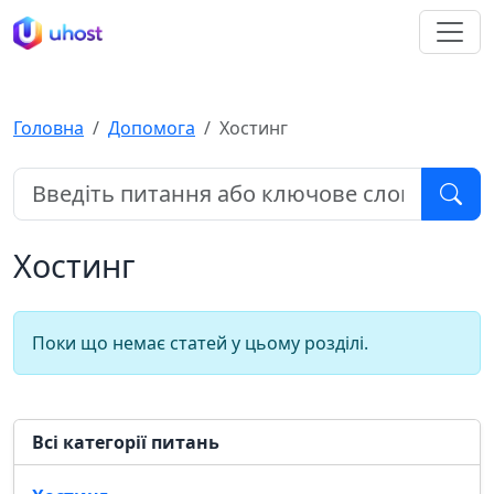
Головна
Допомога
Хостинг
Хостинг
Поки що немає статей у цьому розділі.
Всі категорії питань