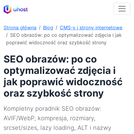
Strona główna
Blog
CMS-y i strony internetowe
SEO obrazów: po co optymalizować zdjęcia i jak
poprawić widoczność oraz szybkość strony
SEO obrazów: po co
optymalizować zdjęcia i
jak poprawić widoczność
oraz szybkość strony
Kompletny poradnik SEO obrazów:
AVIF/WebP, kompresja, rozmiary,
srcset/sizes, lazy loading, ALT i nazwy