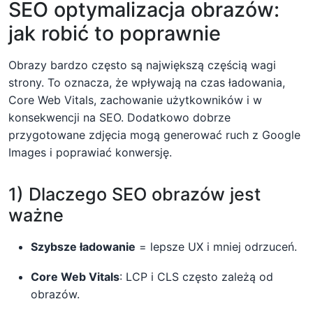
SEO optymalizacja obrazów:
jak robić to poprawnie
Obrazy bardzo często są największą częścią wagi
strony. To oznacza, że wpływają na czas ładowania,
Core Web Vitals, zachowanie użytkowników i w
konsekwencji na SEO. Dodatkowo dobrze
przygotowane zdjęcia mogą generować ruch z Google
Images i poprawiać konwersję.
1) Dlaczego SEO obrazów jest
ważne
Szybsze ładowanie
= lepsze UX i mniej odrzuceń.
Core Web Vitals
: LCP i CLS często zależą od
obrazów.