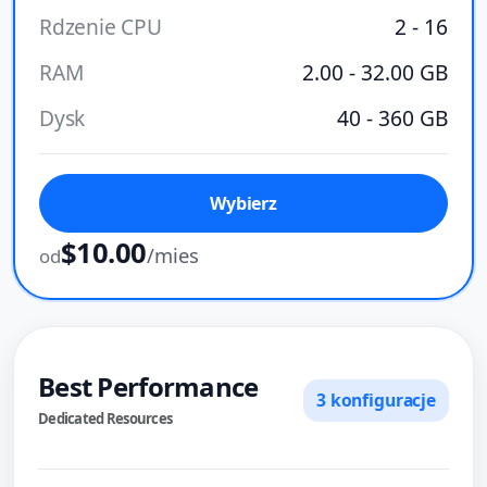
Rdzenie CPU
2 - 16
RAM
2.00 - 32.00 GB
Dysk
40 - 360 GB
Wybierz
$10.00
/mies
od
Best Performance
3 konfiguracje
Dedicated Resources