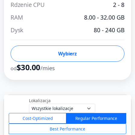
Rdzenie CPU
2 - 8
RAM
8.00 - 32.00 GB
Dysk
80 - 240 GB
Wybierz
$30.00
/mies
od
Lokalizacja
Cost-Optimized
Regular Performance
Best Performance