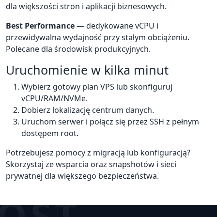
dla większości stron i aplikacji biznesowych.
Best Performance
— dedykowane vCPU i
przewidywalna wydajność przy stałym obciążeniu.
Polecane dla środowisk produkcyjnych.
Uruchomienie w kilka minut
Wybierz gotowy plan VPS lub skonfiguruj
vCPU/RAM/NVMe.
Dobierz lokalizację centrum danych.
Uruchom serwer i połącz się przez SSH z pełnym
dostępem root.
Potrzebujesz pomocy z migracją lub konfiguracją?
Skorzystaj ze wsparcia oraz snapshotów i sieci
prywatnej dla większego bezpieczeństwa.
OST