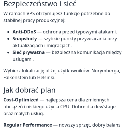
Bezpieczeństwo i sieć
W ramach VPS otrzymujesz funkcje potrzebne do
stabilnej pracy produkcyjnej:
Anti-DDoS
— ochrona przed typowymi atakami.
Snapshoty
— szybkie punkty przywracania przy
aktualizacjach i migracjach.
Sieć prywatna
— bezpieczna komunikacja między
usługami.
Wybierz lokalizację bliżej użytkowników: Norymberga,
Falkenstein lub Helsinki.
Jak dobrać plan
Cost-Optimized
— najlepsza cena dla zmiennych
obciążeń i niskiego użycia CPU. Dobre dla dev/stage
oraz małych usług.
Regular Performance
— nowszy sprzęt, dobry balans