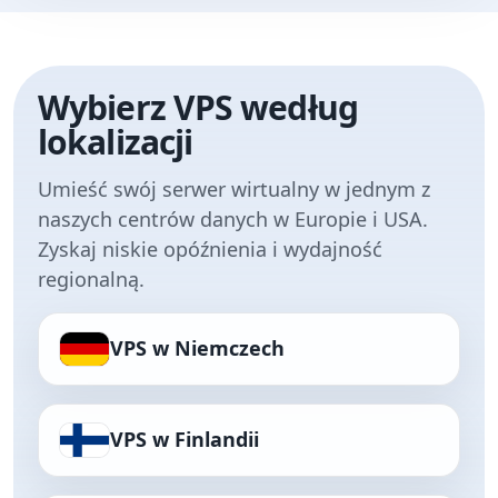
Wybierz VPS według
lokalizacji
Umieść swój serwer wirtualny w jednym z
naszych centrów danych w Europie i USA.
Zyskaj niskie opóźnienia i wydajność
regionalną.
VPS w Niemczech
VPS w Finlandii