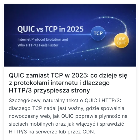
QUIC zamiast TCP w 2025: co dzieje się
z protokołami internetu i dlaczego
HTTP/3 przyspiesza strony
Szczegółowy, naturalny tekst o QUIC i HTTP/3:
dlaczego TCP nadal jest ważny, gdzie spowalnia
nowoczesny web, jak QUIC poprawia płynność na
sieciach mobilnych oraz jak włączyć i sprawdzić
HTTP/3 na serwerze lub przez CDN.