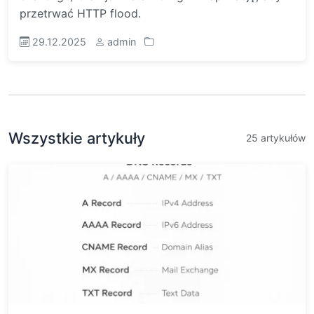
przetrwać HTTP flood.
29.12.2025
admin
Wszystkie artykuły
25 artykułów