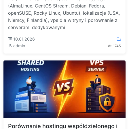
(AlmaLinux, CentOS Stream, Debian, Fedora,
openSUSE, Rocky Linux, Ubuntu), lokalizacje (USA,
Niemcy, Finlandia), vps dla witryny i porównanie z
serwerami dedykowanymi
10.01.2026
admin
1745
Porównanie hostingu współdzielonego i