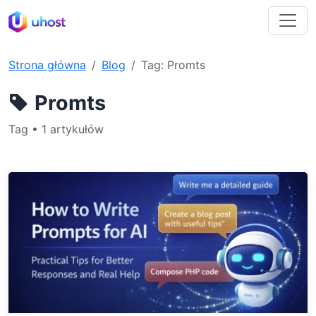
Strona główna
Blog
Tag: Promts
Promts
Tag • 1 artykułów