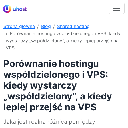
Strona główna
Blog
Shared hosting
Porównanie hostingu współdzielonego i VPS: kiedy
wystarczy „współdzielony”, a kiedy lepiej przejść na
VPS
Porównanie hostingu
współdzielonego i VPS:
kiedy wystarczy
„współdzielony”, a kiedy
lepiej przejść na VPS
Jaka jest realna różnica pomiędzy