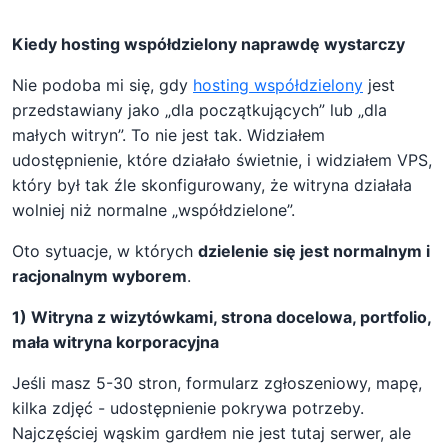
Kiedy hosting współdzielony naprawdę wystarczy
Nie podoba mi się, gdy
hosting współdzielony
jest
przedstawiany jako „dla początkujących” lub „dla
małych witryn”. To nie jest tak. Widziałem
udostępnienie, które działało świetnie, i widziałem VPS,
który był tak źle skonfigurowany, że witryna działała
wolniej niż normalne „współdzielone”.
Oto sytuacje, w których
dzielenie się jest normalnym i
racjonalnym wyborem
.
1) Witryna z wizytówkami, strona docelowa, portfolio,
mała witryna korporacyjna
Jeśli masz 5-30 stron, formularz zgłoszeniowy, mapę,
kilka zdjęć - udostępnienie pokrywa potrzeby.
Najczęściej wąskim gardłem nie jest tutaj serwer, ale