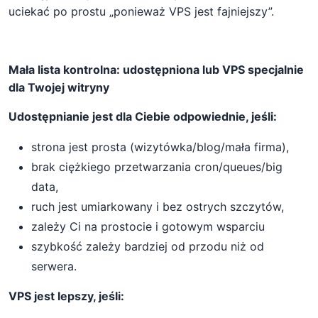
uciekać po prostu „ponieważ VPS jest fajniejszy”.
Mała lista kontrolna: udostępniona lub VPS specjalnie
dla Twojej witryny
Udostępnianie jest dla Ciebie odpowiednie, jeśli:
strona jest prosta (wizytówka/blog/mała firma),
brak ciężkiego przetwarzania cron/queues/big
data,
ruch jest umiarkowany i bez ostrych szczytów,
zależy Ci na prostocie i gotowym wsparciu
szybkość zależy bardziej od przodu niż od
serwera.
VPS jest lepszy, jeśli: