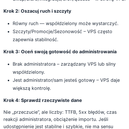
Krok 2: Oszacuj ruch i szczyty
Równy ruch — współdzielony może wystarczyć.
Szczyty/Promocje/Sezonowość – VPS często
zapewnia stabilność.
Krok 3: Oceń swoją gotowość do administrowania
Brak administratora – zarządzany VPS lub silny
współdzielony.
Jest administrator/sam jesteś gotowy – VPS daje
większą kontrolę.
Krok 4: Sprawdź rzeczywiste dane
Nie „przeczucie”, ale liczby: TTFB, 5xx błędów, czas
reakcji administratora, obciążenie importu. Jeśli
udostępnienie jest stabilne i szybkie, nie ma sensu