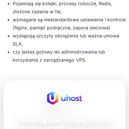
Pojawiają się kolejki, procesy robocze, Redis,
złożone zadania w tle,
wymagane są niestandardowe ustawienia i kontrola
(Nginx, pamięć podręczna, zapora sieciowa)
występują szczyty obciążenia lub ważna umowa
SLA,
czy jesteś gotowy do administrowania lub
korzystania z zarządzanego VPS.
Hosting dla Twojej strony