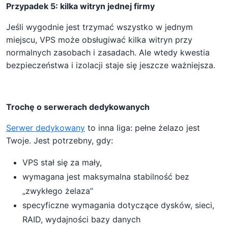
Przypadek 5: kilka witryn jednej firmy
Jeśli wygodnie jest trzymać wszystko w jednym
miejscu, VPS może obsługiwać kilka witryn przy
normalnych zasobach i zasadach. Ale wtedy kwestia
bezpieczeństwa i izolacji staje się jeszcze ważniejsza.
Trochę o serwerach dedykowanych
Serwer dedykowany
to inna liga: pełne żelazo jest
Twoje. Jest potrzebny, gdy:
VPS stał się za mały,
wymagana jest maksymalna stabilność bez
„zwykłego żelaza”
specyficzne wymagania dotyczące dysków, sieci,
RAID, wydajności bazy danych