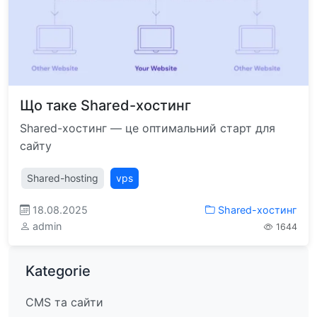
Що таке Shared-хостинг
Shared-хостинг — це оптимальний старт для
сайту
Shared-hosting
vps
18.08.2025
Shared-хостинг
admin
1644
Kategorie
CMS та сайти