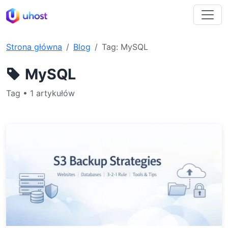
Strona główna
Blog
Tag: MySQL
MySQL
Tag • 1 artykułów