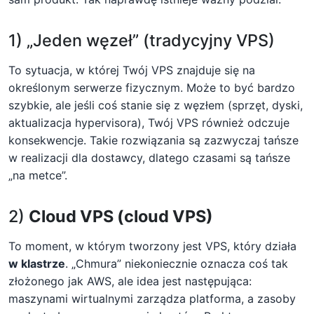
1) „Jeden węzeł” (tradycyjny VPS)
To sytuacja, w której Twój VPS znajduje się na
określonym serwerze fizycznym. Może to być bardzo
szybkie, ale jeśli coś stanie się z węzłem (sprzęt, dyski,
aktualizacja hypervisora), Twój VPS również odczuje
konsekwencje. Takie rozwiązania są zazwyczaj tańsze
w realizacji dla dostawcy, dlatego czasami są tańsze
„na metce”.
2)
Cloud VPS (cloud VPS)
To moment, w którym tworzony jest VPS, który działa
w klastrze
. „Chmura” niekoniecznie oznacza coś tak
złożonego jak AWS, ale idea jest następująca:
maszynami wirtualnymi zarządza platforma, a zasoby