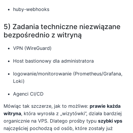
huby-webhooks
5) Zadania techniczne niezwiązane
bezpośrednio z witryną
VPN (WireGuard)
Host bastionowy dla administratora
logowanie/monitorowanie (Prometheus/Grafana,
Loki)
Agenci CI/CD
Mówiąc tak szczerze, jak to możliwe:
prawie każda
witryna
, która wyrosła z „wizytówki”, działa bardziej
organicznie na VPS. Dlatego prośby typu
szybki vps
najczęściej pochodzą od osób, które zostały już