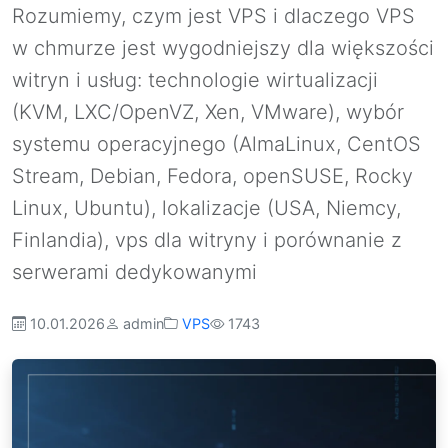
Rozumiemy, czym jest VPS i dlaczego VPS
w chmurze jest wygodniejszy dla większości
witryn i usług: technologie wirtualizacji
(KVM, LXC/OpenVZ, Xen, VMware), wybór
systemu operacyjnego (AlmaLinux, CentOS
Stream, Debian, Fedora, openSUSE, Rocky
Linux, Ubuntu), lokalizacje (USA, Niemcy,
Finlandia), vps dla witryny i porównanie z
serwerami dedykowanymi
10.01.2026
admin
VPS
1743