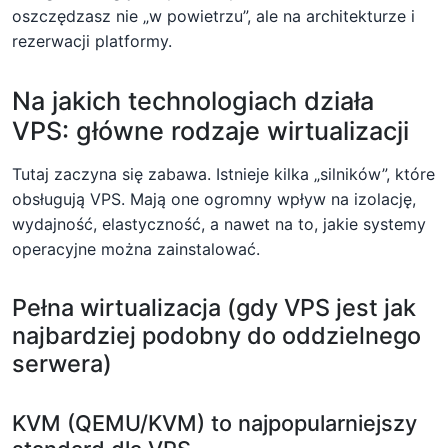
oszczędzasz nie „w powietrzu”, ale na architekturze i
rezerwacji platformy.
Na jakich technologiach działa
VPS: główne rodzaje wirtualizacji
Tutaj zaczyna się zabawa. Istnieje kilka „silników”, które
obsługują VPS. Mają one ogromny wpływ na izolację,
wydajność, elastyczność, a nawet na to, jakie systemy
operacyjne można zainstalować.
Pełna wirtualizacja (gdy VPS jest jak
najbardziej podobny do oddzielnego
serwera)
KVM (QEMU/KVM) to najpopularniejszy