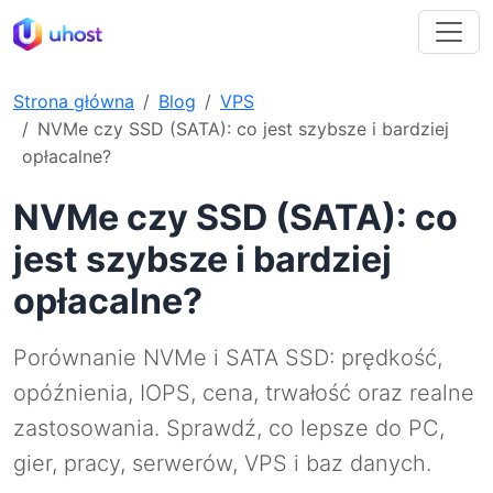
Strona główna
Blog
VPS
NVMe czy SSD (SATA): co jest szybsze i bardziej
opłacalne?
NVMe czy SSD (SATA): co
jest szybsze i bardziej
opłacalne?
Porównanie NVMe i SATA SSD: prędkość,
opóźnienia, IOPS, cena, trwałość oraz realne
zastosowania. Sprawdź, co lepsze do PC,
gier, pracy, serwerów, VPS i baz danych.