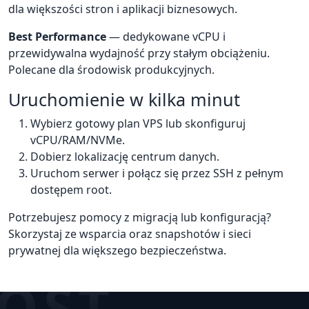
dla większości stron i aplikacji biznesowych.
Best Performance
— dedykowane vCPU i
przewidywalna wydajność przy stałym obciążeniu.
Polecane dla środowisk produkcyjnych.
Uruchomienie w kilka minut
Wybierz gotowy plan VPS lub skonfiguruj
vCPU/RAM/NVMe.
Dobierz lokalizację centrum danych.
Uruchom serwer i połącz się przez SSH z pełnym
dostępem root.
Potrzebujesz pomocy z migracją lub konfiguracją?
Skorzystaj ze wsparcia oraz snapshotów i sieci
prywatnej dla większego bezpieczeństwa.
OST