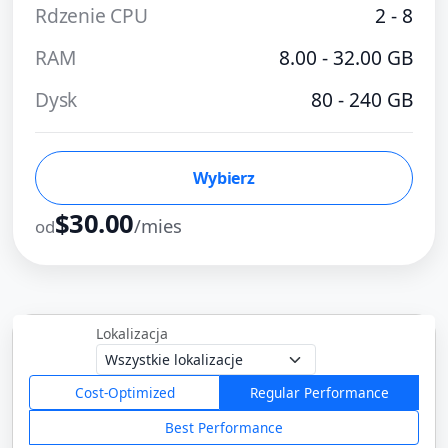
Rdzenie CPU
2 - 8
RAM
8.00 - 32.00 GB
Dysk
80 - 240 GB
Wybierz
$30.00
/mies
od
Lokalizacja
Cost-Optimized
Regular Performance
Best Performance