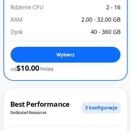
Rdzenie CPU
2 - 16
RAM
2.00 - 32.00 GB
Dysk
40 - 360 GB
Wybierz
$10.00
/mies
od
Best Performance
3 konfiguracje
Dedicated Resources