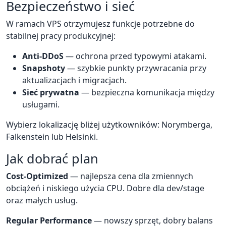
Bezpieczeństwo i sieć
W ramach VPS otrzymujesz funkcje potrzebne do
stabilnej pracy produkcyjnej:
Anti-DDoS
— ochrona przed typowymi atakami.
Snapshoty
— szybkie punkty przywracania przy
aktualizacjach i migracjach.
Sieć prywatna
— bezpieczna komunikacja między
usługami.
Wybierz lokalizację bliżej użytkowników: Norymberga,
Falkenstein lub Helsinki.
Jak dobrać plan
Cost-Optimized
— najlepsza cena dla zmiennych
obciążeń i niskiego użycia CPU. Dobre dla dev/stage
oraz małych usług.
Regular Performance
— nowszy sprzęt, dobry balans