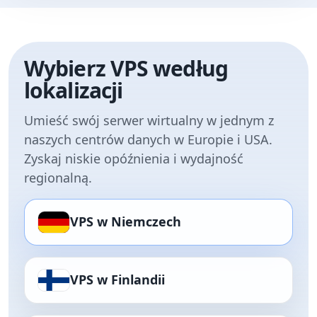
Wybierz VPS według
lokalizacji
Umieść swój serwer wirtualny w jednym z
naszych centrów danych w Europie i USA.
Zyskaj niskie opóźnienia i wydajność
regionalną.
VPS w Niemczech
VPS w Finlandii