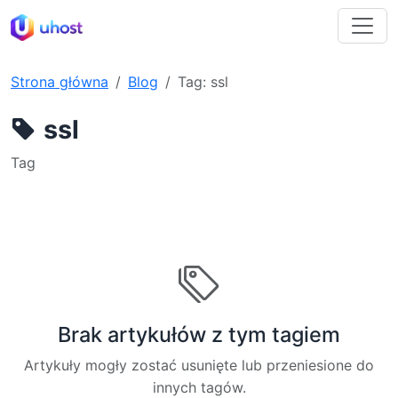
Strona główna
Blog
Tag: ssl
ssl
Tag
Brak artykułów z tym tagiem
Artykuły mogły zostać usunięte lub przeniesione do
innych tagów.