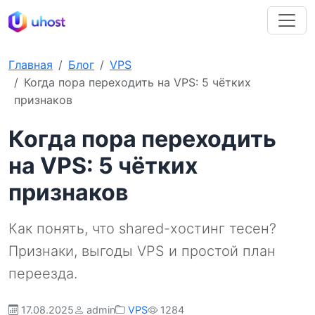
Главная
Блог
VPS
Когда пора переходить на VPS: 5 чётких
признаков
Когда пора переходить
на VPS: 5 чётких
признаков
Как понять, что shared-хостинг тесен?
Признаки, выгоды VPS и простой план
переезда.
17.08.2025
admin
VPS
1284