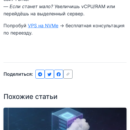
—
Если станет мало?
Увеличишь vCPU/RAM или
перейдёшь на выделенный сервер.
Попробуй
VPS на NVMe
→ бесплатная консультация
по переезду.
Поделиться:
Похожие статьи