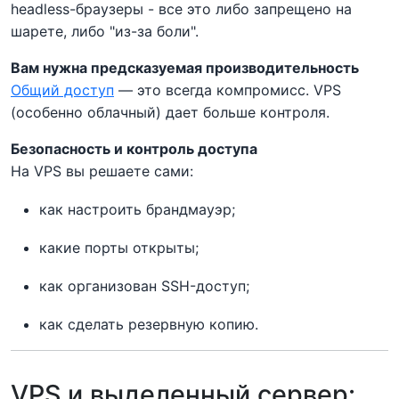
headless-браузеры - все это либо запрещено на
шарете, либо "из-за боли".
Вам нужна предсказуемая производительность
Общий доступ
— это всегда компромисс. VPS
(особенно облачный) дает больше контроля.
Безопасность и контроль доступа
На VPS вы решаете сами:
как настроить брандмауэр;
какие порты открыты;
как организован SSH-доступ;
как сделать резервную копию.
VPS и выделенный сервер: