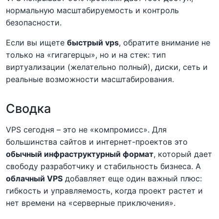
нормальную масштабируемость и контроль
безопасности.
Если вы ищете
быстрый vps
, обратите внимание не
только на «гигагерцы», но и на стек: тип
виртуализации (желательно полный), диски, сеть и
реальные возможности масштабирования.
Сводка
VPS сегодня – это не «компромисс». Для
большинства сайтов и интернет-проектов это
обычный инфраструктурный формат
, который дает
свободу разработчику и стабильность бизнеса. А
облачный VPS
добавляет еще один важный плюс:
гибкость и управляемость, когда проект растет и
нет времени на «серверные приключения».