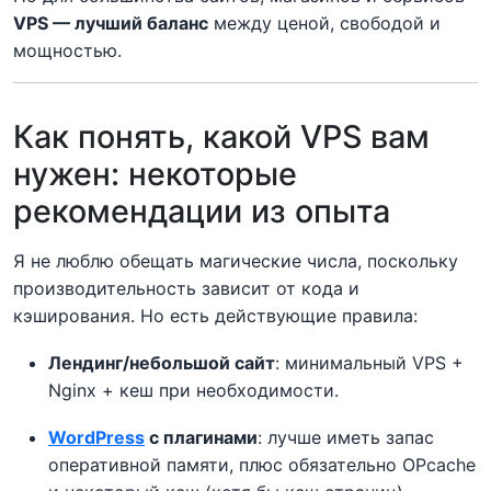
VPS — лучший баланс
между ценой, свободой и
мощностью.
Как понять, какой VPS вам
нужен: некоторые
рекомендации из опыта
Я не люблю обещать магические числа, поскольку
производительность зависит от кода и
кэширования. Но есть действующие правила:
Лендинг/небольшой сайт
: минимальный VPS +
Nginx + кеш при необходимости.
WordPress
с плагинами
: лучше иметь запас
оперативной памяти, плюс обязательно OPcache