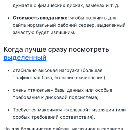
думаете о физических дисках, заменах и т. д.
Стоимость входа ниже
: чтобы получить для
сайта нормальный рабочий сервер, выделенный
зачастую будет излишним.
Когда лучше сразу посмотреть
выделенный
стабильно высокая нагрузка (большая
трафиковая база, большие вычисления);
очень «тяжелые» базы данных или особые
требования к дисковой подсистеме;
Требуется максимум «железной» изоляции (или
особых требований соответствия).
Но для большинства сайтов, магазинов и сервисов