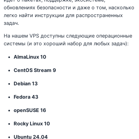
обновлениях безопасности и даже о том, насколько
легко найти инструкции для распространенных
задач.
На нашем VPS доступны следующие операционные
системы (и это хороший набор для любых задач):
AlmaLinux 10
CentOS Stream 9
Debian 13
Fedora 43
openSUSE 16
Rocky Linux 10
Ubuntu 24.04