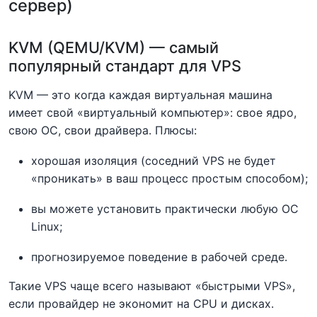
сервер)
KVM (QEMU/KVM) — самый
популярный стандарт для VPS
KVM — это когда каждая виртуальная машина
имеет свой «виртуальный компьютер»: свое ядро,
свою ОС, свои драйвера. Плюсы:
хорошая изоляция (соседний VPS не будет
«проникать» в ваш процесс простым способом);
вы можете установить практически любую ОС
Linux;
прогнозируемое поведение в рабочей среде.
Такие VPS чаще всего называют «быстрыми VPS»,
если провайдер не экономит на CPU и дисках.