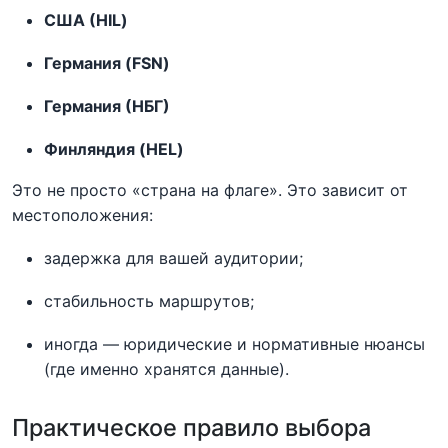
США (HIL)
Германия (FSN)
Германия (НБГ)
Финляндия (HEL)
Это не просто «страна на флаге». Это зависит от
местоположения:
задержка для вашей аудитории;
стабильность маршрутов;
иногда — юридические и нормативные нюансы
(где именно хранятся данные).
Практическое правило выбора