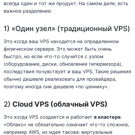
всегда один и тот же продукт. На самом деле, есть
важное разделение:
1) «Один узел» (традиционный VPS)
Это когда ваш VPS находится на определенном
физическом сервере. Это может быть очень
быстро, но если что-то случится с узлом
(оборудование, диски, обновление гипервизора),
последствия почувствует и ваш VPS. Такие решения
обычно дешевле реализовать для провайдера,
поэтому иногда они дешевле «по ценнику».
2)
Cloud VPS (облачный VPS)
Это когда VPS создается и работает
в кластере
.
«Облако» не обязательно означает что-то сложное,
например AWS, но идея такова: виртуальные