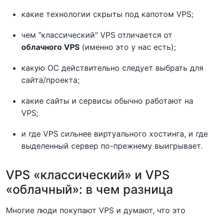
какие технологии скрыты под капотом VPS;
чем "классический" VPS отличается от
облачного VPS
(именно это у нас есть);
какую ОС действительно следует выбрать для
сайта/проекта;
какие сайты и сервисы обычно работают на
VPS;
и где VPS сильнее виртуального хостинга, и где
выделенный сервер по-прежнему выигрывает.
VPS «классический» и VPS
«облачный»: в чем разница
Многие люди покупают VPS и думают, что это