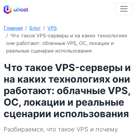
Главная
Блог
VPS
Что такое VPS-серверы и на каких технологиях
они работают: облачные VPS, ОС, локации и
реальные сценарии использования
Что такое VPS-серверы и
на каких технологиях они
работают: облачные VPS,
ОС, локации и реальные
сценарии использования
Разбираемся, что такое VPS и почему