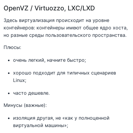
OpenVZ / Virtuozzo, LXC/LXD
Здесь виртуализация происходит на уровне
контейнеров: контейнеры имеют общее ядро хоста,
но разные среды пользовательского пространства.
Плюсы:
очень легкий, начните быстро;
хорошо подходит для типичных сценариев
Linux;
часто дешевле.
Минусы (важные):
изоляция другая, не «как у полноценной
виртуальной машины»;