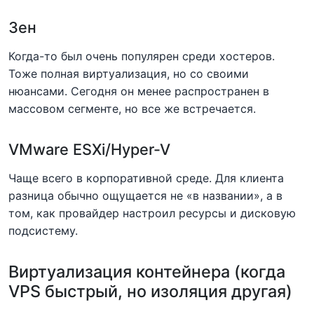
Зен
Когда-то был очень популярен среди хостеров.
Тоже полная виртуализация, но со своими
нюансами. Сегодня он менее распространен в
массовом сегменте, но все же встречается.
VMware ESXi/Hyper-V
Чаще всего в корпоративной среде. Для клиента
разница обычно ощущается не «в названии», а в
том, как провайдер настроил ресурсы и дисковую
подсистему.
Виртуализация контейнера (когда
VPS быстрый, но изоляция другая)