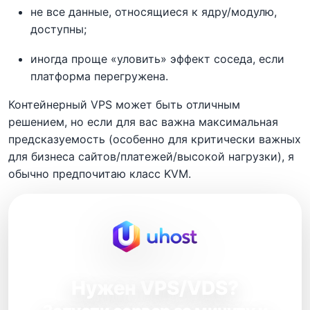
не все данные, относящиеся к ядру/модулю,
доступны;
иногда проще «уловить» эффект соседа, если
платформа перегружена.
Контейнерный VPS может быть отличным
решением, но если для вас важна максимальная
предсказуемость (особенно для критически важных
для бизнеса сайтов/платежей/высокой нагрузки), я
обычно предпочитаю класс KVM.
Нужен VPS/VDS?