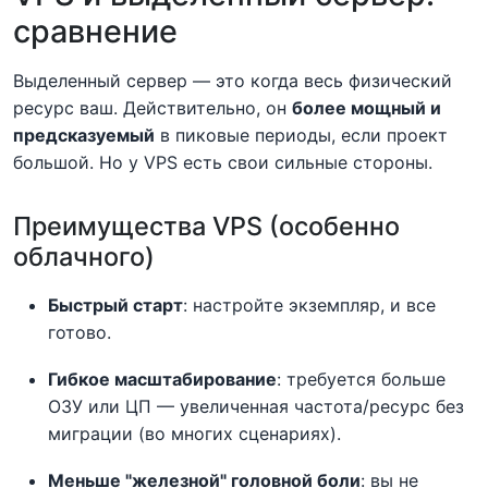
сравнение
Выделенный сервер — это когда весь физический
ресурс ваш. Действительно, он
более мощный и
предсказуемый
в пиковые периоды, если проект
большой. Но у VPS есть свои сильные стороны.
Преимущества VPS (особенно
облачного)
Быстрый старт
: настройте экземпляр, и все
готово.
Гибкое масштабирование
: требуется больше
ОЗУ или ЦП — увеличенная частота/ресурс без
миграции (во многих сценариях).
Меньше "железной" головной боли
: вы не