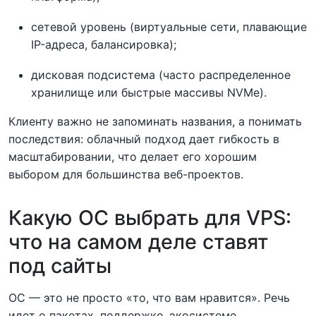
сетевой уровень (виртуальные сети, плавающие
IP-адреса, балансировка);
дисковая подсистема (часто распределенное
хранилище или быстрые массивы NVMe).
Клиенту важно не запоминать названия, а понимать
последствия: облачный подход дает гибкость в
масштабировании, что делает его хорошим
выбором для большинства веб-проектов.
Какую ОС выбрать для VPS:
что на самом деле ставят
под сайты
ОС — это не просто «то, что вам нравится». Речь
идет о пакетах, поддержке, экосистеме,