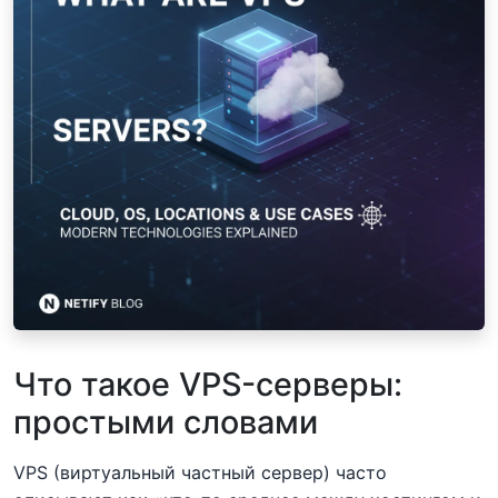
Что такое VPS-серверы:
простыми словами
VPS (виртуальный частный сервер) часто