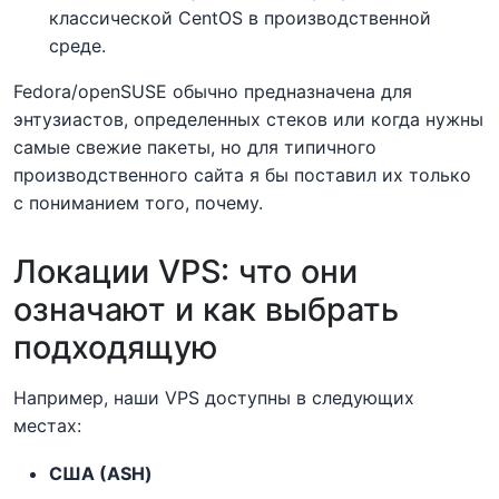
классической CentOS в производственной
среде.
Fedora/openSUSE обычно предназначена для
энтузиастов, определенных стеков или когда нужны
самые свежие пакеты, но для типичного
производственного сайта я бы поставил их только
с пониманием того, почему.
Локации VPS: что они
означают и как выбрать
подходящую
Например, наши VPS доступны в следующих
местах:
США (ASH)