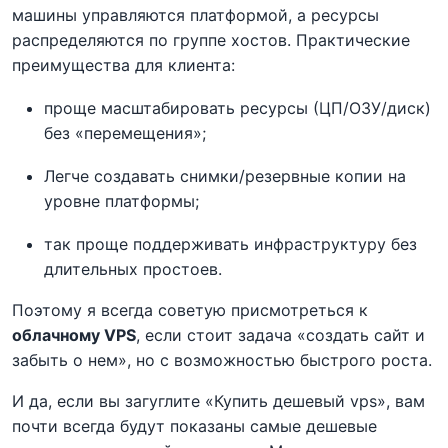
машины управляются платформой, а ресурсы
распределяются по группе хостов. Практические
преимущества для клиента:
проще масштабировать ресурсы (ЦП/ОЗУ/диск)
без «перемещения»;
Легче создавать снимки/резервные копии на
уровне платформы;
так проще поддерживать инфраструктуру без
длительных простоев.
Поэтому я всегда советую присмотреться к
облачному VPS
, если стоит задача «создать сайт и
забыть о нем», но с возможностью быстрого роста.
И да, если вы загуглите «Купить дешевый vps», вам
почти всегда будут показаны самые дешевые