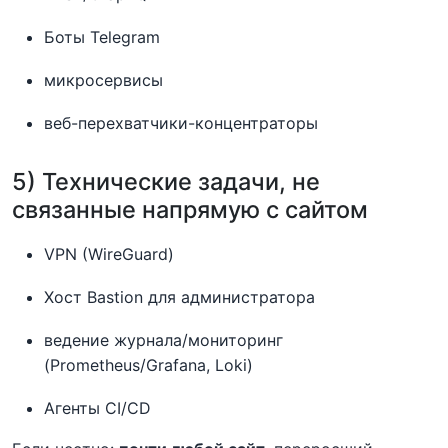
Боты Telegram
микросервисы
веб-перехватчики-концентраторы
5) Технические задачи, не
связанные напрямую с сайтом
VPN (WireGuard)
Хост Bastion для администратора
ведение журнала/мониторинг
(Prometheus/Grafana, Loki)
Агенты CI/CD