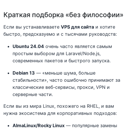
Краткая подборка «без философии»
Если вы устанавливаете
VPS для сайта
и хотите
быстро, предсказуемо и с тысячами руководств:
Ubuntu 24.04
очень часто является самым
простым выбором для Laravel/Node.js,
современных пакетов и быстрого запуска.
Debian 13
— «меньше шума, больше
стабильности», часто ошибочно принимают за
классические веб-сервисы, прокси, VPN и
серверные части.
Если вы из мира Linux, похожего на RHEL, и вам
нужна экосистема для корпоративных подходов:
AlmaLinux/Rocky Linux
— популярные замены