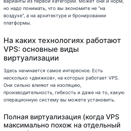
варианты из первой категории. Может они и норм,
но надо понимать, что вы экономите не "на
воздухе", а на архитектуре и бронировании
платформы.
На каких технологиях работают
VPS: основные виды
виртуализации
Здесь начинается самое интересное. Есть
несколько «движков», на которых работает VPS.
Они сильно влияют на изоляцию,
производительность, гибкость и даже на то, какую
операционную систему вы можете установить.
Полная виртуализация (когда VPS
максимально похож на отдельный