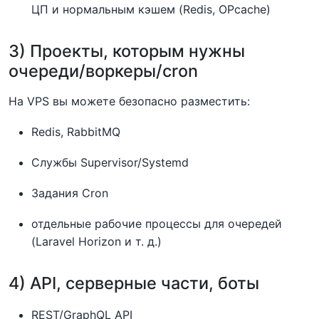
ЦП и нормальным кэшем (Redis, OPcache)
3) Проекты, которым нужны
очереди/воркеры/cron
На VPS вы можете безопасно разместить:
Redis, RabbitMQ
Службы Supervisor/Systemd
Задания Cron
отдельные рабочие процессы для очередей
(Laravel Horizon и т. д.)
4) API, серверные части, боты
REST/GraphQL API