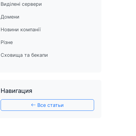
Виділені сервери
Домени
Новини компанії
Різне
Сховища та бекапи
Навигация
Все статьи