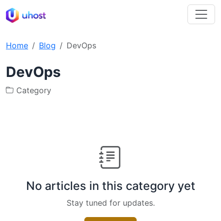
Home
Blog
DevOps
DevOps
Category
No articles in this category yet
Stay tuned for updates.