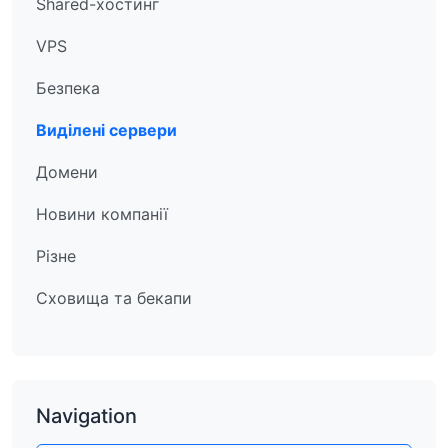
Shared-хостинг
VPS
Безпека
Виділені сервери
Домени
Новини компанії
Різне
Сховища та бекапи
Navigation