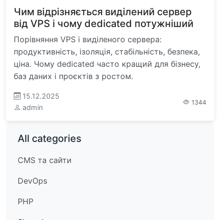
Чим відрізняється виділений сервер
від VPS і чому dedicated потужніший
Порівняння VPS і виділеного сервера:
продуктивність, ізоляція, стабільність, безпека,
ціна. Чому dedicated часто кращий для бізнесу,
баз даних і проєктів з ростом.
15.12.2025
1344
admin
All categories
CMS та сайти
DevOps
PHP