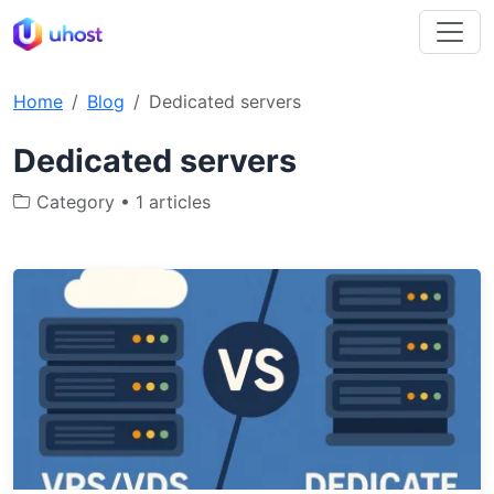
Home
Blog
Dedicated servers
Dedicated servers
Category • 1 articles