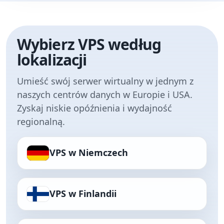
Wybierz VPS według
lokalizacji
Umieść swój serwer wirtualny w jednym z
naszych centrów danych w Europie i USA.
Zyskaj niskie opóźnienia i wydajność
regionalną.
VPS w Niemczech
VPS w Finlandii