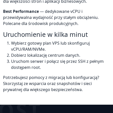
dla większości stron i aplikacji biznesowych.
Best Performance
— dedykowane vCPU i
przewidywalna wydajność przy stałym obciążeniu.
Polecane dla środowisk produkcyjnych.
Uruchomienie w kilka minut
Wybierz gotowy plan VPS lub skonfiguruj
vCPU/RAM/NVMe.
Dobierz lokalizację centrum danych.
Uruchom serwer i połącz się przez SSH z pełnym
dostępem root.
Potrzebujesz pomocy z migracją lub konfiguracją?
Skorzystaj ze wsparcia oraz snapshotów i sieci
prywatnej dla większego bezpieczeństwa.
OST