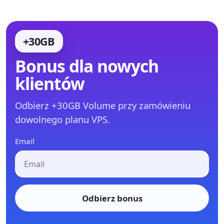
+30GB
Bonus dla nowych
klientów
Odbierz +30GB Volume przy zamówieniu
dowolnego planu VPS.
Email
Odbierz bonus