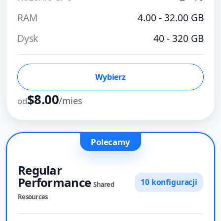
RAM
4.00 - 32.00 GB
Dysk
40 - 320 GB
Wybierz
$8.00
/mies
od
Polecamy
Regular
Performance
10 konfiguracji
Shared
Resources