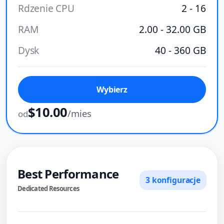
Rdzenie CPU
2 - 16
RAM
2.00 - 32.00 GB
Dysk
40 - 360 GB
Wybierz
$10.00
/mies
od
Best Performance
3 konfiguracje
Dedicated Resources