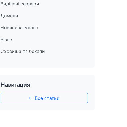
Виділені сервери
Домени
Новини компанії
Різне
Сховища та бекапи
Навигация
Все статьи