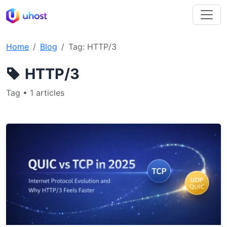
Home
Blog
Tag: HTTP/3
HTTP/3
Tag • 1 articles