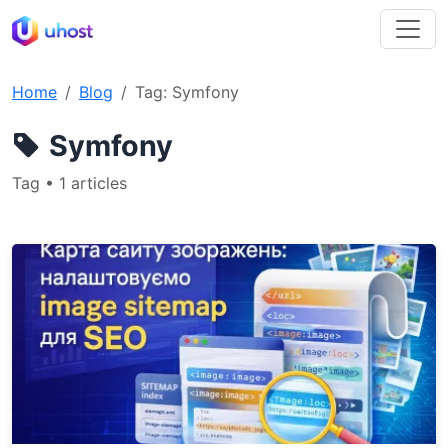
Home
Blog
Tag: Symfony
Symfony
Tag • 1 articles