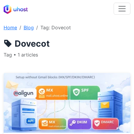
Home
Blog
Tag: Dovecot
Dovecot
Tag • 1 articles