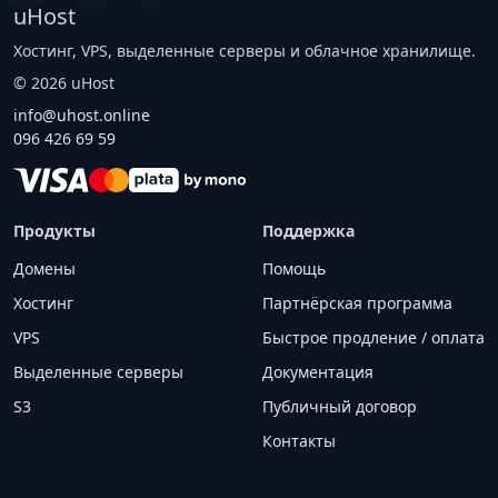
uHost
Хостинг, VPS, выделенные серверы и облачное хранилище.
©
2026
uHost
info@uhost.online
096 426 69 59
Продукты
Поддержка
Домены
Помощь
Хостинг
Партнёрская программа
VPS
Быстрое продление / оплата
Выделенные серверы
Документация
S3
Публичный договор
Контакты