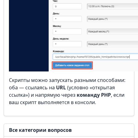
Скрипты можно запускать разными способами:
оба — ссылаясь на
URL
(условно «открытая
ссылка») и напрямую через
команду PHP
, если
ваш скрипт выполняется в консоли.
Все категории вопросов