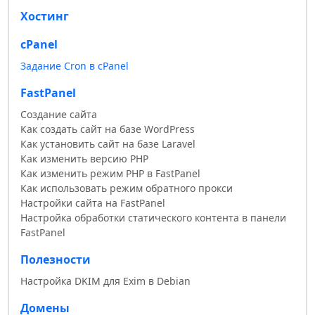
Хостинг
cPanel
Задание Cron в cPanel
FastPanel
Создание сайта
Как создать сайт на базе WordPress
Как установить сайт на базе Laravel
Как изменить версию PHP
Как изменить режим PHP в FastPanel
Как использовать режим обратного прокси
Настройки сайта на FastPanel
Настройка обработки статического контента в панели
FastPanel
Полезности
Настройка DKIM для Exim в Debian
Домены