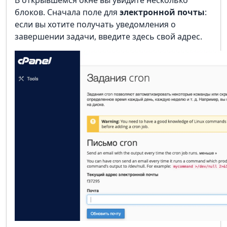
блоков. Сначала поле для
электронной почты
:
если вы хотите получать уведомления о
завершении задачи, введите здесь свой адрес.