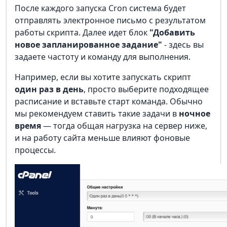
После каждого запуска Cron система будет
отправлять электронное письмо с результатом
работы скрипта. Далее идет блок
"Добавить
новое запланированное задание"
- здесь вы
задаете частоту и команду для выполнения.
Например, если вы хотите запускать скрипт
один раз в день
, просто выберите подходящее
расписание и вставьте старт команда. Обычно
мы рекомендуем ставить такие задачи в
ночное
время
— тогда общая нагрузка на сервер ниже,
и на работу сайта меньше влияют фоновые
процессы.