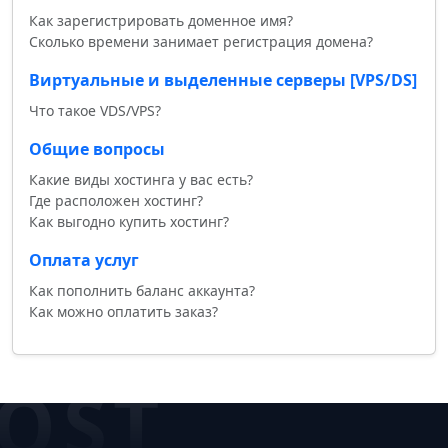
Как зарегистрировать доменное имя?
Сколько времени занимает регистрация домена?
Виртуальные и выделенные серверы [VPS/DS]
Что такое VDS/VPS?
Общие вопросы
Какие виды хостинга у вас есть?
Где расположен хостинг?
Как выгодно купить хостинг?
Оплата услуг
Как пополнить баланс аккаунта?
Как можно оплатить заказ?
OST