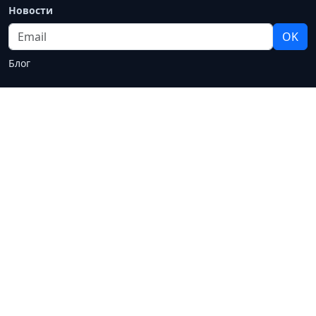
Новости
Email
OK
Блог