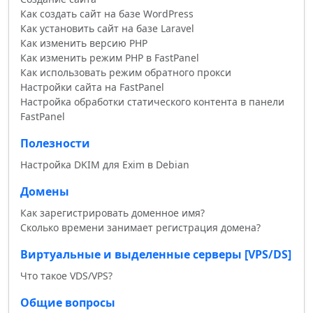
Как создать сайт на базе WordPress
Как установить сайт на базе Laravel
Как изменить версию PHP
Как изменить режим PHP в FastPanel
Как использовать режим обратного прокси
Настройки сайта на FastPanel
Настройка обработки статического контента в панели
FastPanel
Полезности
Настройка DKIM для Exim в Debian
Домены
Как зарегистрировать доменное имя?
Сколько времени занимает регистрация домена?
Виртуальные и выделенные серверы [VPS/DS]
Что такое VDS/VPS?
Общие вопросы