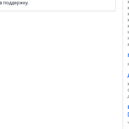
в поддержку.