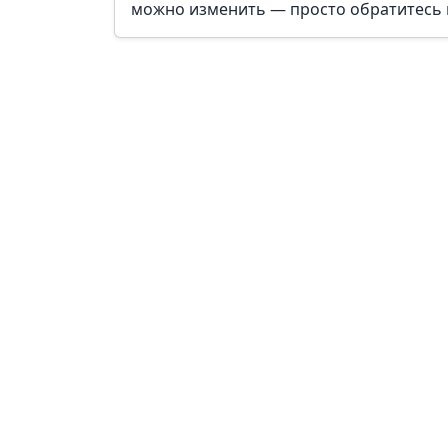
можно изменить — просто обратитесь 