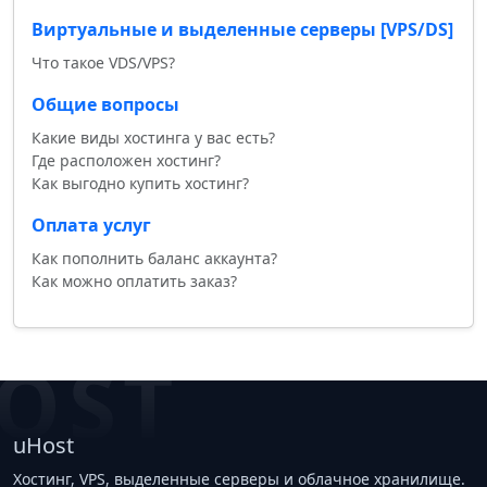
Виртуальные и выделенные серверы [VPS/DS]
Что такое VDS/VPS?
Общие вопросы
Какие виды хостинга у вас есть?
Где расположен хостинг?
Как выгодно купить хостинг?
Оплата услуг
Как пополнить баланс аккаунта?
Как можно оплатить заказ?
OST
uHost
Хостинг, VPS, выделенные серверы и облачное хранилище.