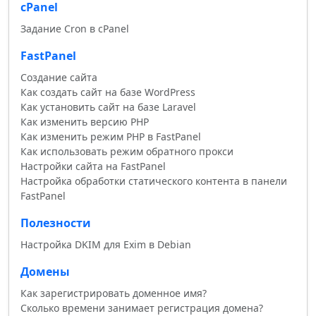
cPanel
Задание Cron в cPanel
FastPanel
Создание сайта
Как создать сайт на базе WordPress
Как установить сайт на базе Laravel
Как изменить версию PHP
Как изменить режим PHP в FastPanel
Как использовать режим обратного прокси
Настройки сайта на FastPanel
Настройка обработки статического контента в панели
FastPanel
Полезности
Настройка DKIM для Exim в Debian
Домены
Как зарегистрировать доменное имя?
Сколько времени занимает регистрация домена?