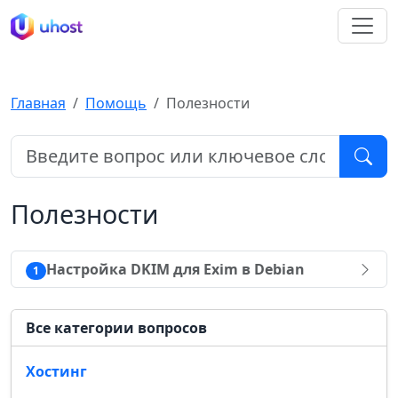
Главная
Помощь
Полезности
Полезности
Настройка DKIM для Exim в Debian
1
Все категории вопросов
Хостинг