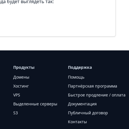
да будет выглядеть так:
T
Продукты
Поддержка
Домены
Помощь
Хостинг
Партнёрская программа
VPS
Быстрое продление / оплата
Выделенные серверы
Документация
S3
Публичный договор
Контакты