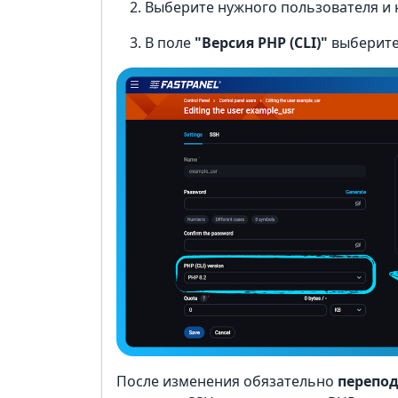
Выберите нужного пользователя и
В поле
"Версия PHP (CLI)"
выберите
После изменения обязательно
перепод