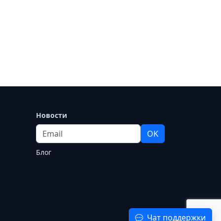
Новости
Email
OK
Блог
Чат поддержки