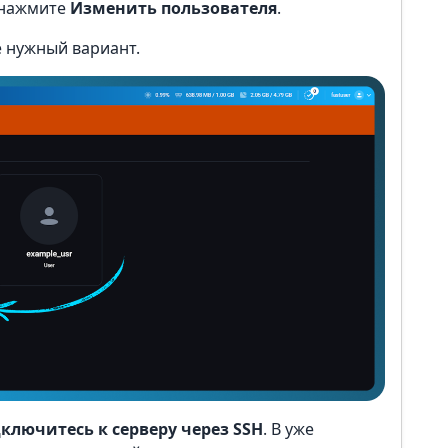
 нажмите
Изменить пользователя
.
 нужный вариант.
ключитесь к серверу через SSH
. В уже