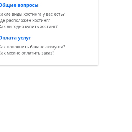
Общие вопросы
Какие виды хостинга у вас есть?
Где расположен хостинг?
Как выгодно купить хостинг?
Оплата услуг
Как пополнить баланс аккаунта?
Как можно оплатить заказ?