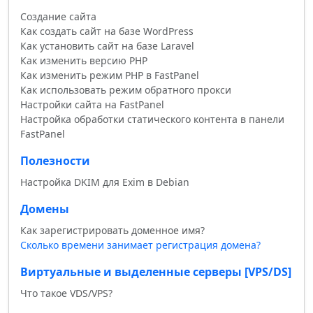
Создание сайта
Как создать сайт на базе WordPress
Как установить сайт на базе Laravel
Как изменить версию PHP
Как изменить режим PHP в FastPanel
Как использовать режим обратного прокси
Настройки сайта на FastPanel
Настройка обработки статического контента в панели
FastPanel
Полезности
Настройка DKIM для Exim в Debian
Домены
Как зарегистрировать доменное имя?
Сколько времени занимает регистрация домена?
Виртуальные и выделенные серверы [VPS/DS]
Что такое VDS/VPS?