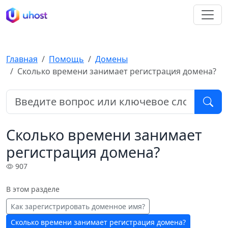
Главная
Помощь
Домены
Сколько времени занимает регистрация домена?
Сколько времени занимает
регистрация домена?
907
В этом разделе
Как зарегистрировать доменное имя?
Сколько времени занимает регистрация домена?