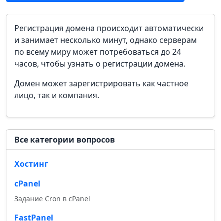
Регистрация домена происходит автоматически
и занимает несколько минут, однако серверам
по всему миру может потребоваться до 24
часов, чтобы узнать о регистрации домена.
Домен может зарегистрировать как частное
лицо, так и компания.
Все категории вопросов
Хостинг
cPanel
Задание Cron в cPanel
FastPanel