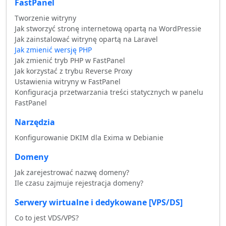
FastPanel
Tworzenie witryny
Jak stworzyć stronę internetową opartą na WordPressie
Jak zainstalować witrynę opartą na Laravel
Jak zmienić wersję PHP
Jak zmienić tryb PHP w FastPanel
Jak korzystać z trybu Reverse Proxy
Ustawienia witryny w FastPanel
Konfiguracja przetwarzania treści statycznych w panelu
FastPanel
Narzędzia
Konfigurowanie DKIM dla Exima w Debianie
Domeny
Jak zarejestrować nazwę domeny?
Ile czasu zajmuje rejestracja domeny?
Serwery wirtualne i dedykowane [VPS/DS]
Co to jest VDS/VPS?