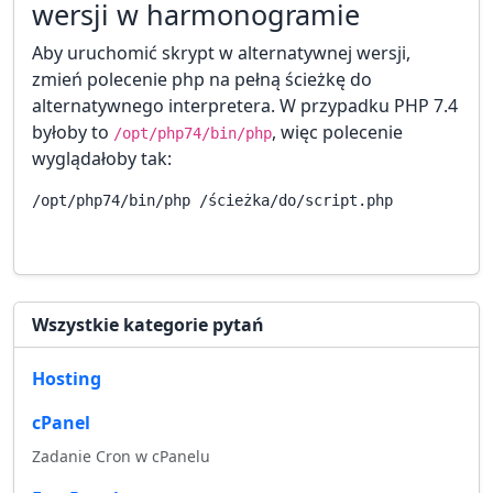
wersji w harmonogramie
Aby uruchomić skrypt w alternatywnej wersji,
zmień polecenie php na pełną ścieżkę do
alternatywnego interpretera. W przypadku PHP 7.4
byłoby to
, więc polecenie
/opt/php74/bin/php
wyglądałoby tak:
Wszystkie kategorie pytań
Hosting
cPanel
Zadanie Cron w cPanelu