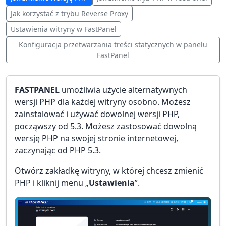
Jak korzystać z trybu Reverse Proxy
Ustawienia witryny w FastPanel
Konfiguracja przetwarzania treści statycznych w panelu
FastPanel
FASTPANEL
umożliwia użycie alternatywnych
wersji PHP dla każdej witryny osobno. Możesz
zainstalować i używać dowolnej wersji PHP,
począwszy od 5.3. Możesz zastosować dowolną
wersję PHP na swojej stronie internetowej,
zaczynając od PHP 5.3.
Otwórz zakładkę witryny, w której chcesz zmienić
PHP i kliknij menu „
Ustawienia
”.