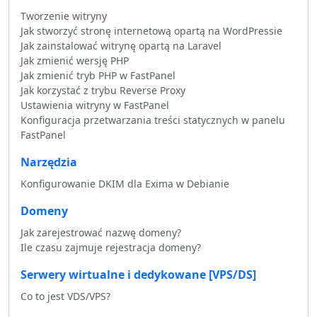
Tworzenie witryny
Jak stworzyć stronę internetową opartą na WordPressie
Jak zainstalować witrynę opartą na Laravel
Jak zmienić wersję PHP
Jak zmienić tryb PHP w FastPanel
Jak korzystać z trybu Reverse Proxy
Ustawienia witryny w FastPanel
Konfiguracja przetwarzania treści statycznych w panelu
FastPanel
Narzędzia
Konfigurowanie DKIM dla Exima w Debianie
Domeny
Jak zarejestrować nazwę domeny?
Ile czasu zajmuje rejestracja domeny?
Serwery wirtualne i dedykowane [VPS/DS]
Co to jest VDS/VPS?