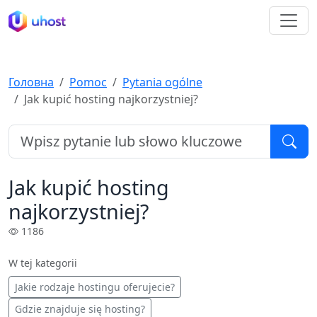
Головна
Pomoc
Pytania ogólne
Jak kupić hosting najkorzystniej?
Jak kupić hosting
najkorzystniej?
1186
W tej kategorii
Jakie rodzaje hostingu oferujecie?
Gdzie znajduje się hosting?