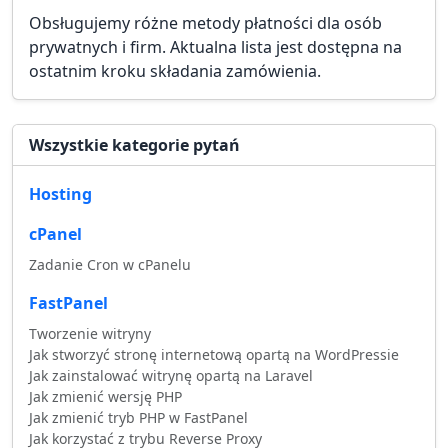
Obsługujemy różne metody płatności dla osób
prywatnych i firm. Aktualna lista jest dostępna na
ostatnim kroku składania zamówienia.
Wszystkie kategorie pytań
Hosting
cPanel
Zadanie Cron w cPanelu
FastPanel
Tworzenie witryny
Jak stworzyć stronę internetową opartą na WordPressie
Jak zainstalować witrynę opartą na Laravel
Jak zmienić wersję PHP
Jak zmienić tryb PHP w FastPanel
Jak korzystać z trybu Reverse Proxy