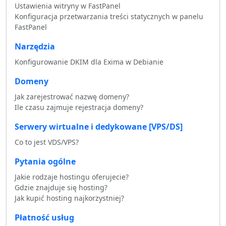
Ustawienia witryny w FastPanel
Konfiguracja przetwarzania treści statycznych w panelu
FastPanel
Narzędzia
Konfigurowanie DKIM dla Exima w Debianie
Domeny
Jak zarejestrować nazwę domeny?
Ile czasu zajmuje rejestracja domeny?
Serwery wirtualne i dedykowane [VPS/DS]
Co to jest VDS/VPS?
Pytania ogólne
Jakie rodzaje hostingu oferujecie?
Gdzie znajduje się hosting?
Jak kupić hosting najkorzystniej?
Płatność usług