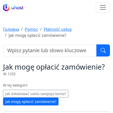
Головна
Pomoc
Płatność usług
Jak mogę opłacić zamówienie?
Jak mogę opłacić zamówienie?
1232
W tej kategorii
Jak doładować saldo swojego konta?
Jak mogę opłacić zamówienie?